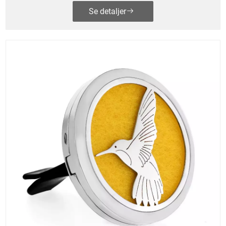
Se detaljer