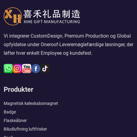
Vi integrerer CustomDesign, Premium Production og Global
opfyldelse under Oneroof-Leverernøglefærdige løsninger, der
løfter hver enkelt Employee og kundefest.
Produkter
Magnetisk køleskabsmagnet
Badge
Flaskeåbner
Biludluftning luftfrisker