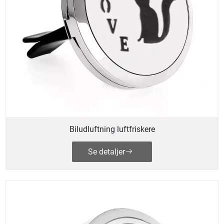
Biludluftning luftfriskere
Se detaljer