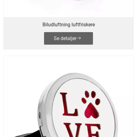
Biludluftning luftfriskere
Se detaljer