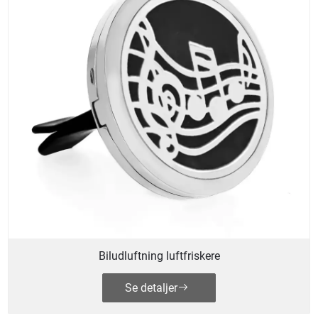
Biludluftning luftfriskere
Se detaljer