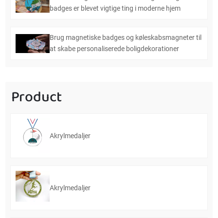
badges er blevet vigtige ting i moderne hjem
Brug magnetiske badges og køleskabsmagneter til
at skabe personaliserede boligdekorationer
Product
Akrylmedaljer
Akrylmedaljer