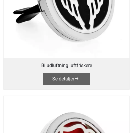
Biludluftning luftfriskere
Se detaljer