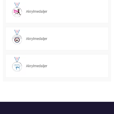
Akrylmedaljer
Akrylmedaljer
Akrylmedaljer