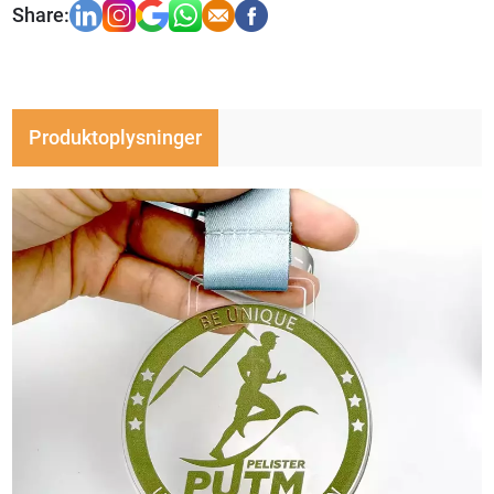
Produktoplysninger