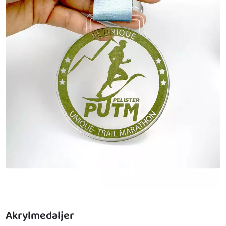
Akrylmedaljer