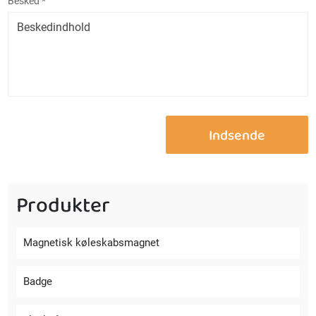
Besked *
Produkter
Magnetisk køleskabsmagnet
Badge