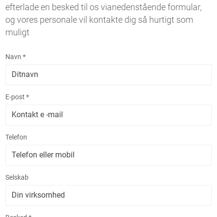
efterlade en besked til os vianedenstående formular,
og vores personale vil kontakte dig så hurtigt som
muligt
Navn *
E-post *
Telefon
Selskab