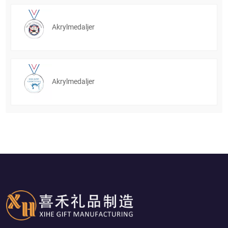
Akrylmedaljer
Akrylmedaljer