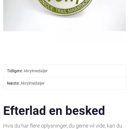
Tidligere:
Akrylmedaljer
Næste:
Akrylmedaljer
Efterlad en besked
Hvis du har flere oplysninger, du gerne vil vide, kan du