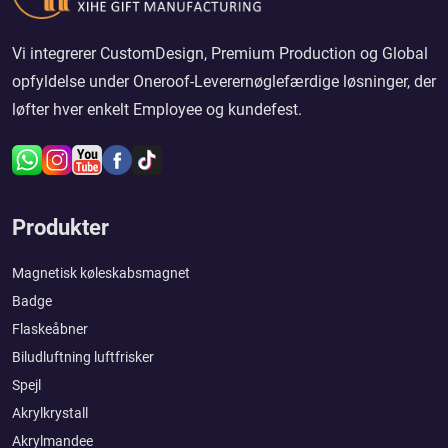
Vi integrerer CustomDesign, Premium Production og Global
opfyldelse under Oneroof-Leverernøglefærdige løsninger, der
løfter hver enkelt Employee og kundefest.
Produkter
Magnetisk køleskabsmagnet
Badge
Flaskeåbner
Biludluftning luftfrisker
Spejl
Akrylkrystall
Akrylmandee