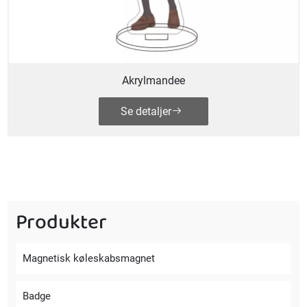
Akrylmandee
Se detaljer
Produkter
Magnetisk køleskabsmagnet
Badge