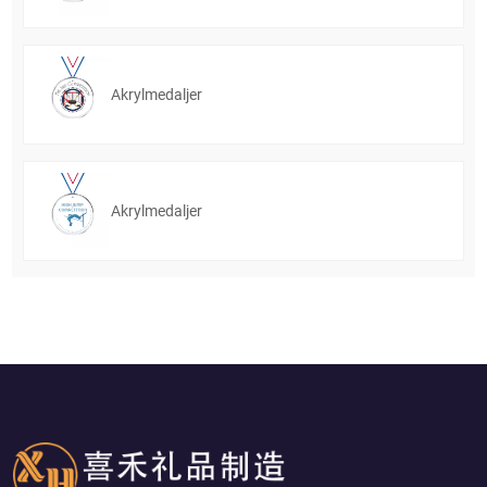
Akrylmedaljer
Akrylmedaljer