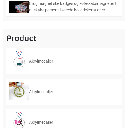
Brug magnetiske badges og køleskabsmagneter til
at skabe personaliserede boligdekorationer
Product
Akrylmedaljer
Akrylmedaljer
Akrylmedaljer