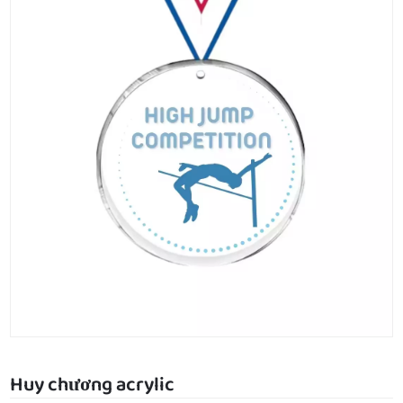
Huy chương acrylic