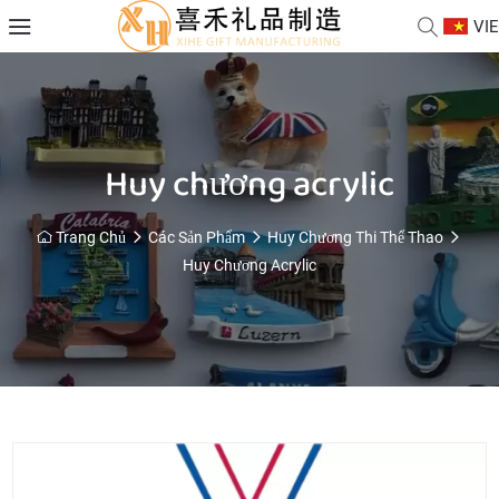
VIE
Huy chương acrylic
Trang Chủ
Các Sản Phẩm
Huy Chương Thi Thể Thao
Huy Chương Acrylic