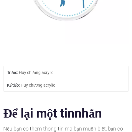
Trước:
Huy chương acrylic
Kế tiếp:
Huy chương acrylic
Để lại một tinnhắn
Nếu bạn có thêm thông tin mà bạn muốn biết, bạn có