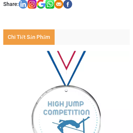
Chi Tiết Sản Phẩm