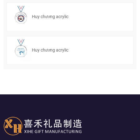
Huy chương acrylic
Huy chương acrylic