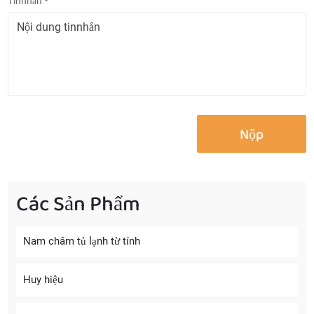
Tinnhắn *
Các Sản Phẩm
Nam châm tủ lạnh từ tính
Huy hiệu