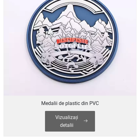
Medalii de plastic din PVC
Vizualizați
detalii