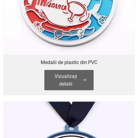
Medalii de plastic din PVC
Vizualizați
detalii