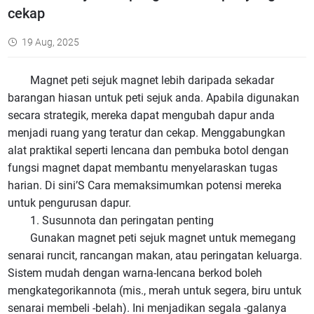
cekap
19 Aug, 2025
Magnet peti sejuk magnet lebih daripada sekadar
barangan hiasan untuk peti sejuk anda. Apabila digunakan
secara strategik, mereka dapat mengubah dapur anda
menjadi ruang yang teratur dan cekap. Menggabungkan
alat praktikal seperti lencana dan pembuka botol dengan
fungsi magnet dapat membantu menyelaraskan tugas
harian. Di sini’S Cara memaksimumkan potensi mereka
untuk pengurusan dapur.
1. Susunnota dan peringatan penting
Gunakan magnet peti sejuk magnet untuk memegang
senarai runcit, rancangan makan, atau peringatan keluarga.
Sistem mudah dengan warna-lencana berkod boleh
mengkategorikannota (mis., merah untuk segera, biru untuk
senarai membeli -belah). Ini menjadikan segala -galanya