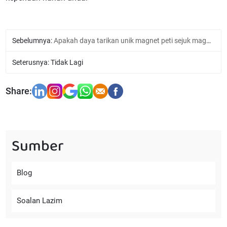
Sebelumnya:
Apakah daya tarikan unik magnet peti sejuk magnet yang disesuaikan
Seterusnya: Tidak Lagi
Sumber
Blog
Soalan Lazim