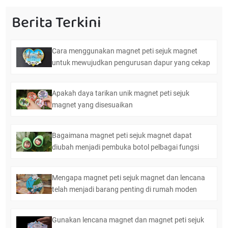
Berita Terkini
Cara menggunakan magnet peti sejuk magnet
untuk mewujudkan pengurusan dapur yang cekap
Apakah daya tarikan unik magnet peti sejuk
magnet yang disesuaikan
Bagaimana magnet peti sejuk magnet dapat
diubah menjadi pembuka botol pelbagai fungsi
Mengapa magnet peti sejuk magnet dan lencana
telah menjadi barang penting di rumah moden
Gunakan lencana magnet dan magnet peti sejuk