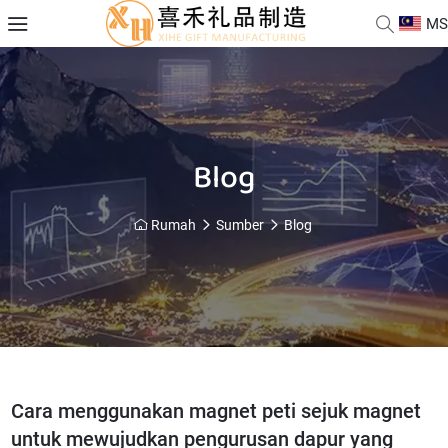
MS
Blog
Rumah
Sumber
Blog
Cara menggunakan magnet peti sejuk magnet
untuk mewujudkan pengurusan dapur yang