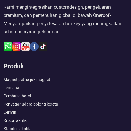
Kami mengintegrasikan customdesign, pengeluaran
premium, dan pemenuhan global di bawah Oneroof-
Menyampaikan penyelesaian turnkey yang meningkatkan
setiap perayaan pelanggan.
Produk
Magnet peti sejuk magnet
Lencana
Pembuka botol
Penyegar udara bolong kereta
Cermin
Kristal akrilik
Standee akrilik