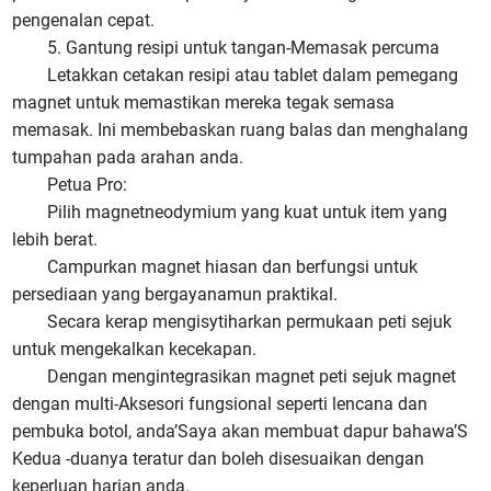
pengenalan cepat.
5. Gantung resipi untuk tangan-Memasak percuma
Letakkan cetakan resipi atau tablet dalam pemegang
magnet untuk memastikan mereka tegak semasa
memasak. Ini membebaskan ruang balas dan menghalang
tumpahan pada arahan anda.
Petua Pro:
Pilih magnetneodymium yang kuat untuk item yang
lebih berat.
Campurkan magnet hiasan dan berfungsi untuk
persediaan yang bergayanamun praktikal.
Secara kerap mengisytiharkan permukaan peti sejuk
untuk mengekalkan kecekapan.
Dengan mengintegrasikan magnet peti sejuk magnet
dengan multi-Aksesori fungsional seperti lencana dan
pembuka botol, anda’Saya akan membuat dapur bahawa’S
Kedua -duanya teratur dan boleh disesuaikan dengan
keperluan harian anda.