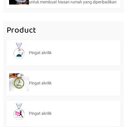
untuk membuat hiasan rumah yang diperibadikan
Product
Pingat akrilik
Pingat akrilik
Pingat akrilik