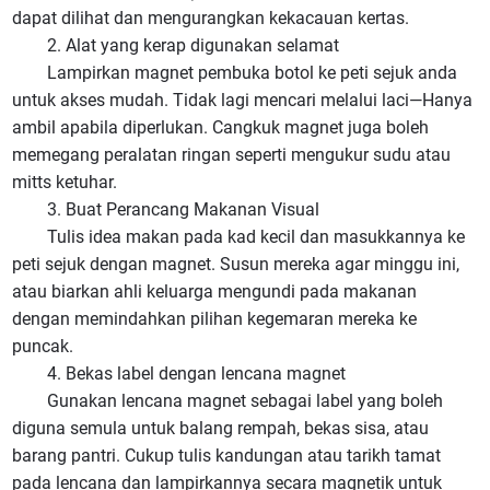
dapat dilihat dan mengurangkan kekacauan kertas.
2. Alat yang kerap digunakan selamat
Lampirkan magnet pembuka botol ke peti sejuk anda
untuk akses mudah. Tidak lagi mencari melalui laci—Hanya
ambil apabila diperlukan. Cangkuk magnet juga boleh
memegang peralatan ringan seperti mengukur sudu atau
mitts ketuhar.
3. Buat Perancang Makanan Visual
Tulis idea makan pada kad kecil dan masukkannya ke
peti sejuk dengan magnet. Susun mereka agar minggu ini,
atau biarkan ahli keluarga mengundi pada makanan
dengan memindahkan pilihan kegemaran mereka ke
puncak.
4. Bekas label dengan lencana magnet
Gunakan lencana magnet sebagai label yang boleh
diguna semula untuk balang rempah, bekas sisa, atau
barang pantri. Cukup tulis kandungan atau tarikh tamat
pada lencana dan lampirkannya secara magnetik untuk