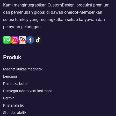
Kami mengintegrasikan CustomDesign, produksi premium,
dan pemenuhan global di bawah oneroof-Memberikan
solusi turnkey yang meningkatkan setiap karyawan dan
perayaan pelanggan.
Produk
Magnet kulkas magnetik
Lencana
Pembuka botol
Penyegar udara ventilasi mobil
Cermin
Kristal akrilik
Standee akrilik