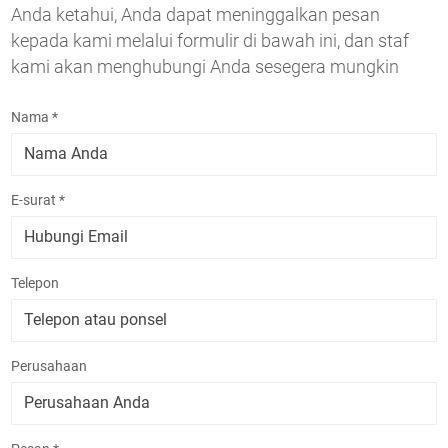
Anda ketahui, Anda dapat meninggalkan pesan
kepada kami melalui formulir di bawah ini, dan staf
kami akan menghubungi Anda sesegera mungkin
Nama *
E-surat *
Telepon
Perusahaan