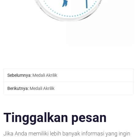
Sebelumnya:
Medali Akrilik
Berikutnya:
Medali Akrilik
Tinggalkan pesan
Jika Anda memiliki lebih banyak informasi yang ingin