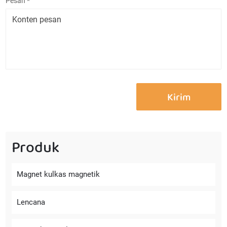
Pesan *
Produk
Magnet kulkas magnetik
Lencana