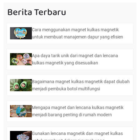
Berita Terbaru
Cara menggunakan magnet kulkas magnetik
untuk membuat manajemen dapur yang efisien
Apa daya tarik unik dari magnet dan lencana
kulkas magnetik yang disesuaikan
Bagaimana magnet kulkas magnetik dapat diubah
menjadi pembuka botol multifungsi
Mengapa magnet dan lencana kulkas magnetik
menjadi barang penting di rumah modern
Gunakan lencana magnetik dan magnet kulkas