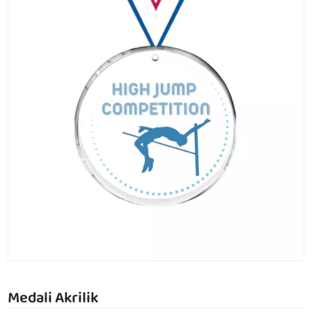
Medali Akrilik