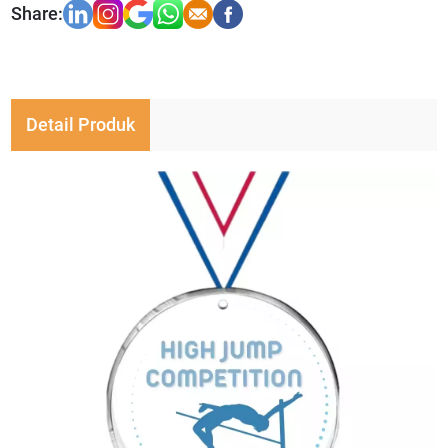
Detail Produk