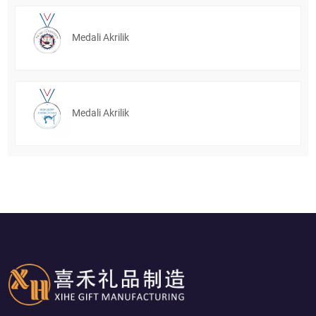
Medali Akrilik
Medali Akrilik