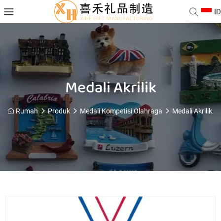
ID
Medali Akrilik
Rumah
Produk
Medali Kompetisi Olahraga
Medali Akrilik