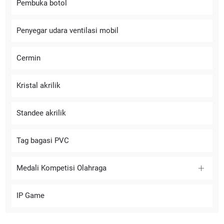
Pembuka botol
Penyegar udara ventilasi mobil
Cermin
Kristal akrilik
Standee akrilik
Tag bagasi PVC
Medali Kompetisi Olahraga
IP Game