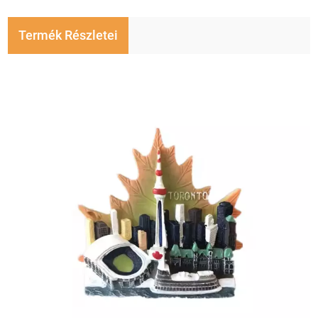
Termék Részletei